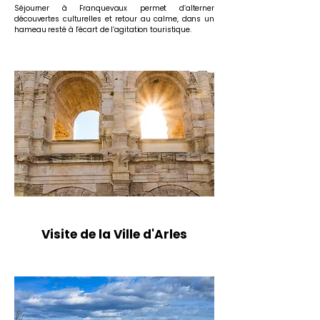
Séjourner à Franquevaux permet d’alterner
découvertes culturelles et retour au calme, dans un
hameau resté à l’écart de l’agitation touristique.
Visite de la Ville d'Arles