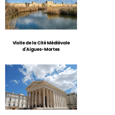
Visite de la Cité Médiévale
d'Aigues-Mortes